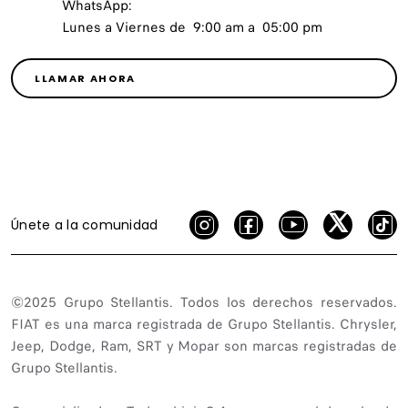
WhatsApp:
Lunes a Viernes de 9:00 am a 05:00 pm
LLAMAR AHORA
Únete a la comunidad
©2025 Grupo Stellantis. Todos los derechos reservados.
FIAT es una marca registrada de Grupo Stellantis. Chrysler,
Jeep, Dodge, Ram, SRT y Mopar son marcas registradas de
Grupo Stellantis.