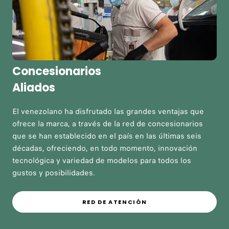
Concesionarios
Aliados
El venezolano ha disfrutado las grandes ventajas que
ofrece la marca, a través de la red de concesionarios
que se han establecido en el país en las últimas seis
décadas, ofreciendo, en todo momento, innovación
tecnológica y variedad de modelos para todos los
gustos y posibilidades.
RED DE ATENCIÓN