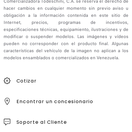
Comercializadora Todeschini, C.A. se reserva el derecho de
hacer cambios en cualquier momento sin previo aviso u
obligación a la información contenida en este sitio de
Internet, precios, programas de incentivos,
especificaciones técnicas, equipamiento, ilustraciones y de
modificar o suspender modelos. Las imágenes y vídeos
pueden no corresponder con el producto final. Algunas
características del vehículo de la imagen no aplican a los
modelos ensamblados o comercializados en Venezuela.
Cotizar
Encontrar un concesionario
Soporte al Cliente