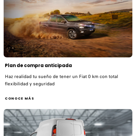
Plan de compra anticipada
Haz realidad tu sueño de tener un Fiat 0 km con total
flexibilidad y seguridad
CONOCE MÁS