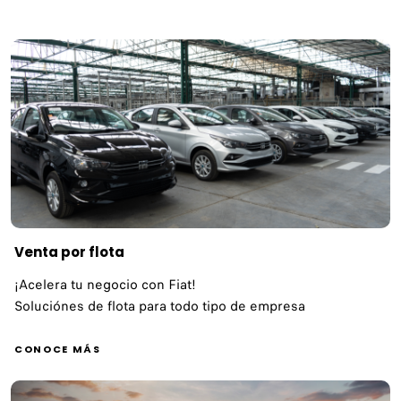
Venta por flota
¡Acelera tu negocio con Fiat!
Soluciónes de flota para todo tipo de empresa
CONOCE MÁS