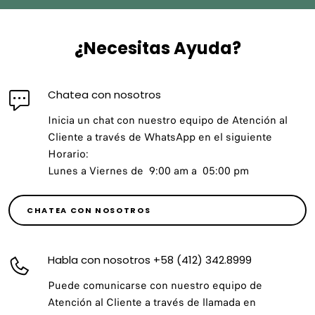
¿Necesitas Ayuda?
Chatea con nosotros
Inicia un chat con nuestro equipo de Atención al
Cliente a través de WhatsApp en el siguiente
Horario:
Lunes a Viernes de 9:00 am a 05:00 pm
CHATEA CON NOSOTROS
Habla con nosotros +58 (412) 342.8999
Puede comunicarse con nuestro equipo de
Atención al Cliente a través de llamada en